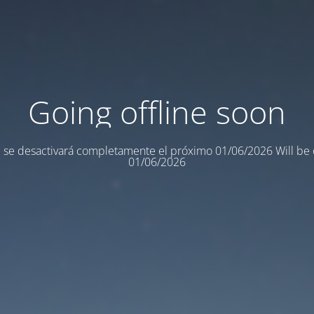
Going offline soon
 se desactivará completamente el próximo 01/06/2026 Will be o
01/06/2026