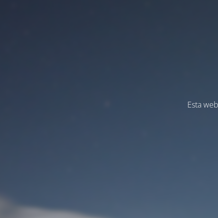
Esta web