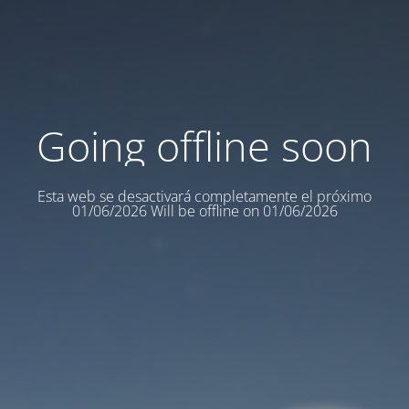
Going offline soon
Esta web se desactivará completamente el próximo
01/06/2026 Will be offline on 01/06/2026