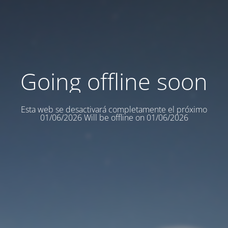
Going offline soon
Esta web se desactivará completamente el próximo
01/06/2026 Will be offline on 01/06/2026