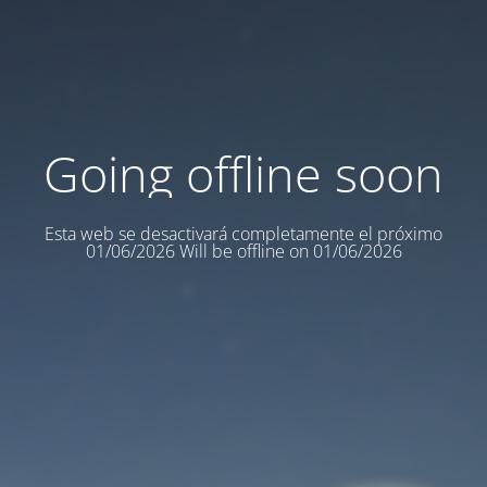
Going offline soon
Esta web se desactivará completamente el próximo
01/06/2026 Will be offline on 01/06/2026