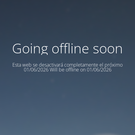
Going offline soon
Esta web se desactivará completamente el próximo
01/06/2026 Will be offline on 01/06/2026