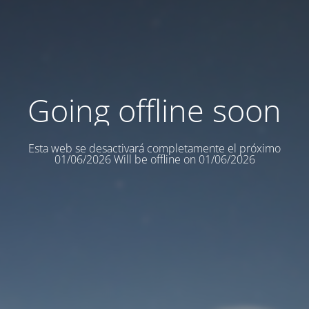
Going offline soon
Esta web se desactivará completamente el próximo
01/06/2026 Will be offline on 01/06/2026