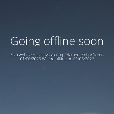
Going offline soon
Esta web se desactivará completamente el próximo
01/06/2026 Will be offline on 01/06/2026