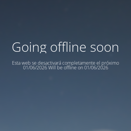
Going offline soon
Esta web se desactivará completamente el próximo
01/06/2026 Will be offline on 01/06/2026