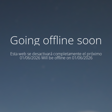
Going offline soon
Esta web se desactivará completamente el próximo
01/06/2026 Will be offline on 01/06/2026