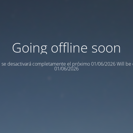
Going offline soon
 se desactivará completamente el próximo 01/06/2026 Will be o
01/06/2026