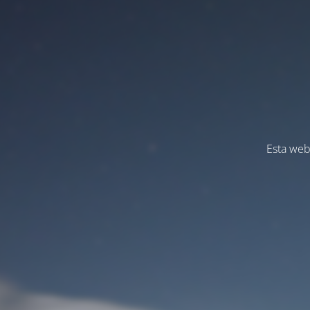
Esta web