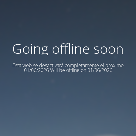
Going offline soon
Esta web se desactivará completamente el próximo
01/06/2026 Will be offline on 01/06/2026