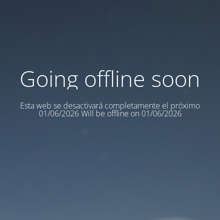
Going offline soon
Esta web se desactivará completamente el próximo
01/06/2026 Will be offline on 01/06/2026