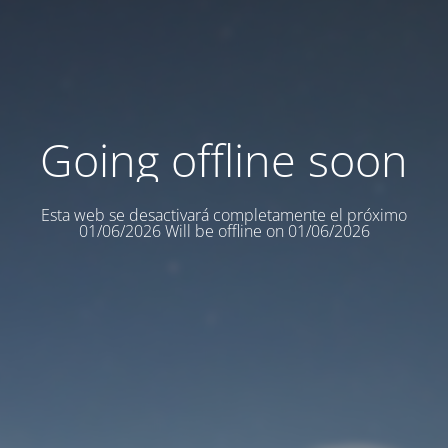
Going offline soon
Esta web se desactivará completamente el próximo
01/06/2026 Will be offline on 01/06/2026